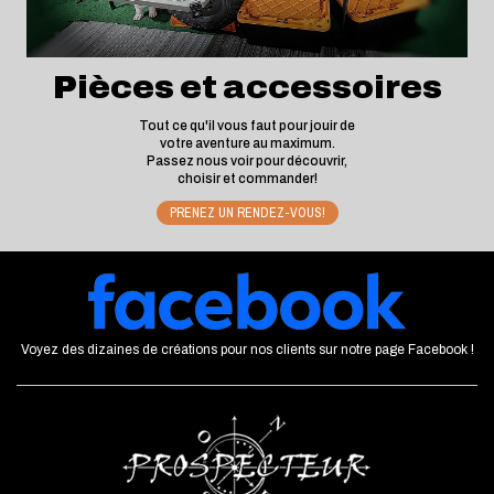
Pièces et accessoires
Tout ce qu'il vous faut pour jouir de
votre aventure au maximum.
Passez nous voir pour découvrir,
choisir et commander!
PRENEZ UN RENDEZ-VOUS!
Voyez des dizaines de créations pour nos clients sur notre page Facebook !