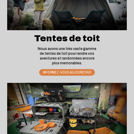
Tentes de toit
Nous avons une très vaste gamme
de tentes de toit pour rendre vos
aventures et randonnées encore
plus memorables.
INFORMEZ-VOUS AUJOURD'HUI!